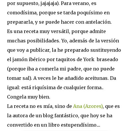
por supuesto, jajajaja). Para verano, es
comodísima, porque se tarda poquísimo en
prepararla, y se puede hacer con antelación.
Es una receta muy versátil, porque admite
muchas posibilidades. Yo, además de la versión
que voy a publicar, la he preparado sustituyendo
el jamón ibérico por taquitos de York braseado
(porque iba a comerla mi padre, que no puede
tomar sal). A veces le he añadido aceitunas. Da
igual: está riquísima de cualquier forma..
Congela muy bien.
La receta no es mía, sino de
Ana (Azores)
, que es
la autora de un blog fantástico, que hoy se ha
convertido en un libro estupendísimo....