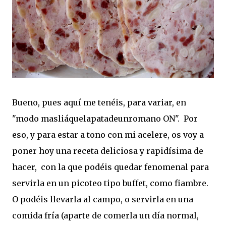
Bueno, pues aquí me tenéis, para variar, en
"modo masliáquelapatadeunromano ON". Por
eso, y para estar a tono con mi acelere, os voy a
poner hoy una receta deliciosa y rapidísima de
hacer, con la que podéis quedar fenomenal para
servirla en un picoteo tipo buffet, como fiambre.
O podéis llevarla al campo, o servirla en una
comida fría (aparte de comerla un día normal,