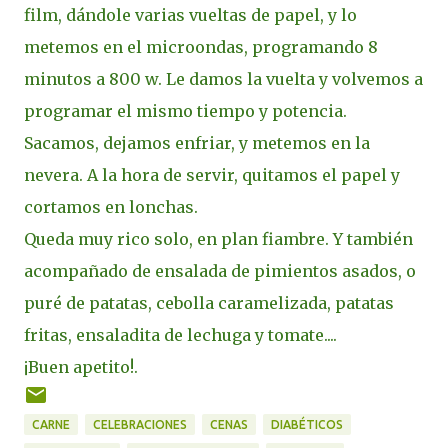
film, dándole varias vueltas de papel, y lo
metemos en el microondas, programando 8
minutos a 800 w. Le damos la vuelta y volvemos a
programar el mismo tiempo y potencia.
Sacamos, dejamos enfriar, y metemos en la
nevera. A la hora de servir, quitamos el papel y
cortamos en lonchas.
Queda muy rico solo, en plan fiambre. Y también
acompañado de ensalada de pimientos asados, o
puré de patatas, cebolla caramelizada, patatas
fritas, ensaladita de lechuga y tomate....
¡Buen apetito!.
CARNE
CELEBRACIONES
CENAS
DIABÉTICOS