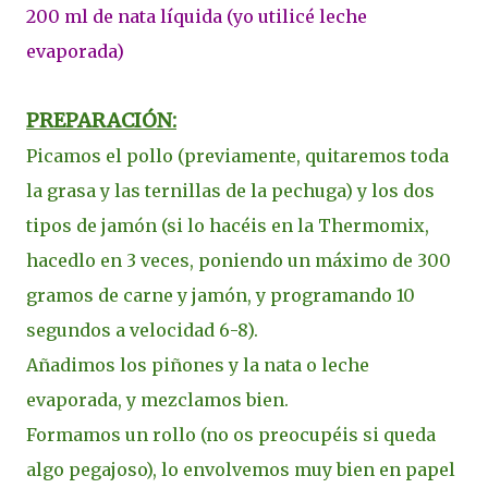
200 ml de nata líquida (yo utilicé leche
evaporada)
PREPARACIÓN:
Picamos el pollo (previamente, quitaremos toda
la grasa y las ternillas de la pechuga) y los dos
tipos de jamón (si lo hacéis en la Thermomix,
hacedlo en 3 veces, poniendo un máximo de 300
gramos de carne y jamón, y programando 10
segundos a velocidad 6-8).
Añadimos los piñones y la nata o leche
evaporada, y mezclamos bien.
Formamos un rollo (no os preocupéis si queda
algo pegajoso), lo envolvemos muy bien en papel