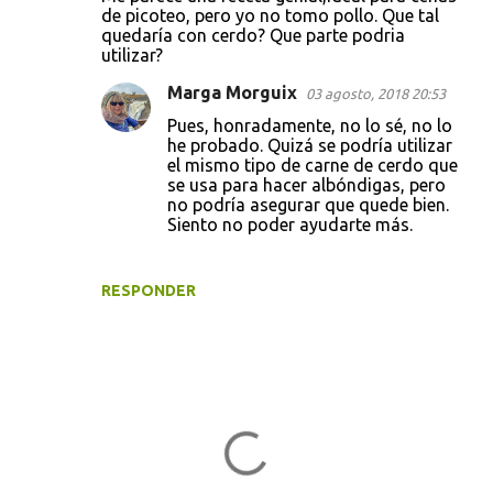
de picoteo, pero yo no tomo pollo. Que tal
quedaría con cerdo? Que parte podria
utilizar?
Marga Morguix
03 agosto, 2018 20:53
Pues, honradamente, no lo sé, no lo
he probado. Quizá se podría utilizar
el mismo tipo de carne de cerdo que
se usa para hacer albóndigas, pero
no podría asegurar que quede bien.
Siento no poder ayudarte más.
RESPONDER