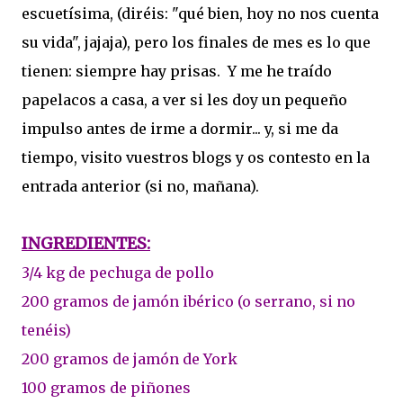
escuetísima, (diréis: "qué bien, hoy no nos cuenta
su vida", jajaja), pero los finales de mes es lo que
tienen: siempre hay prisas. Y me he traído
papelacos a casa, a ver si les doy un pequeño
impulso antes de irme a dormir... y, si me da
tiempo, visito vuestros blogs y os contesto en la
entrada anterior (si no, mañana).
INGREDIENTES:
3/4 kg de pechuga de pollo
200 gramos de jamón ibérico (o serrano, si no
tenéis)
200 gramos de jamón de York
100 gramos de piñones