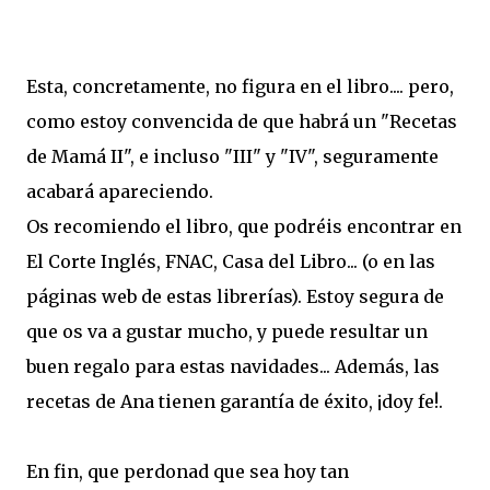
Esta, concretamente, no figura en el libro.... pero,
como estoy convencida de que habrá un "Recetas
de Mamá II", e incluso "III" y "IV", seguramente
acabará apareciendo.
Os recomiendo el libro, que podréis encontrar en
El Corte Inglés, FNAC, Casa del Libro... (o en las
páginas web de estas librerías). Estoy segura de
que os va a gustar mucho, y puede resultar un
buen regalo para estas navidades... Además, las
recetas de Ana tienen garantía de éxito, ¡doy fe!.
En fin, que perdonad que sea hoy tan