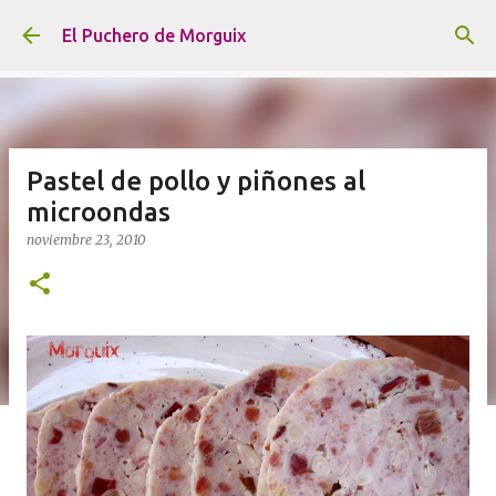
Ir al contenido principal
El Puchero de Morguix
Pastel de pollo y piñones al
microondas
noviembre 23, 2010