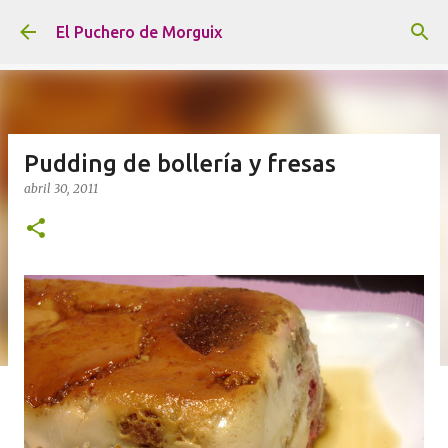
Ir al contenido principal
El Puchero de Morguix
Pudding de bollería y fresas
abril 30, 2011