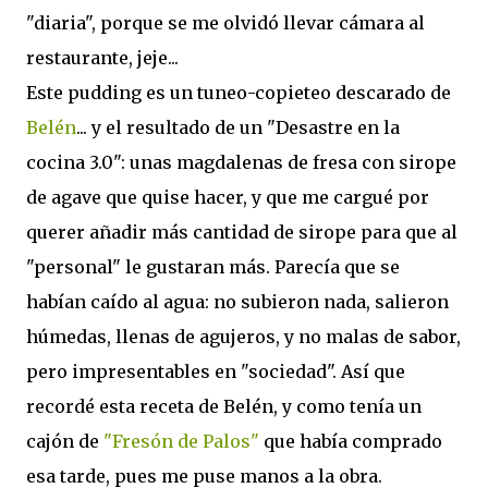
"diaria", porque se me olvidó llevar cámara al
restaurante, jeje...
Este pudding es un tuneo-copieteo descarado de
Belén
... y el resultado de un "Desastre en la
cocina 3.0": unas magdalenas de fresa con sirope
de agave que quise hacer, y que me cargué por
querer añadir más cantidad de sirope para que al
"personal" le gustaran más. Parecía que se
habían caído al agua: no subieron nada, salieron
húmedas, llenas de agujeros, y no malas de sabor,
pero impresentables en "sociedad". Así que
recordé esta receta de Belén, y como tenía un
cajón de
"Fresón de Palos"
que había comprado
esa tarde, pues me puse manos a la obra.