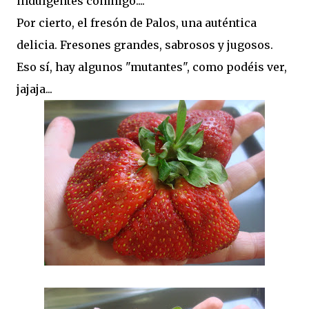
indulgentes conmigo....
Por cierto, el fresón de Palos, una auténtica
delicia. Fresones grandes, sabrosos y jugosos.
Eso sí, hay algunos "mutantes", como podéis ver,
jajaja...