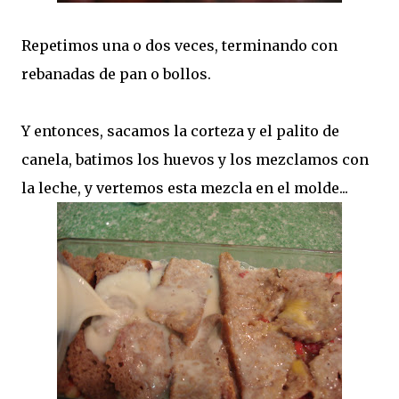
Repetimos una o dos veces, terminando con
rebanadas de pan o bollos.
Y entonces, sacamos la corteza y el palito de
canela, batimos los huevos y los mezclamos con
la leche, y vertemos esta mezcla en el molde...