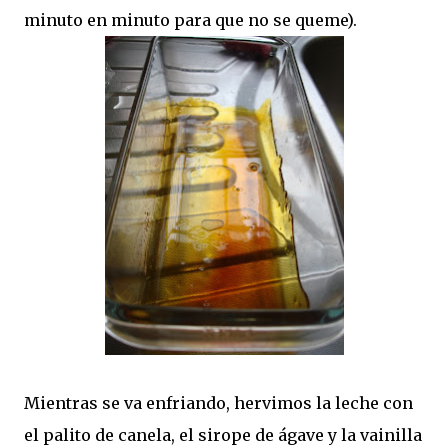
minuto en minuto para que no se queme).
Mientras se va enfriando, hervimos la leche con
el palito de canela, el sirope de ágave y la vainilla