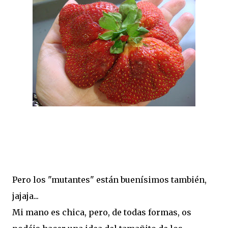
Pero los "mutantes" están buenísimos también,
jajaja...
Mi mano es chica, pero, de todas formas, os