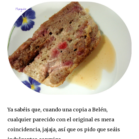
Ya sabéis que, cuando una copia a Belén,
cualquier parecido con el original es mera
coincidencia, jajaja, así que os pido que seáis