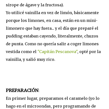
sirope de ágave y la fructosa).
Yo utilicé vainilla en vez de limón, básicamente
porque los limones, en casa, están en un mini-
limonero que hay fuera... y el día que preparé el
pudding estaban cayendo, literalmente, chuzos
de punta. Como no quería salir a coger limones
vestida como el
"Capitán Pescanova"
, opté por la
vainilla, y salió muy rico.
PREPARACIÓN
:
En primer lugar, preparamos el caramelo (yo lo
hago en el microondas, pero programando de