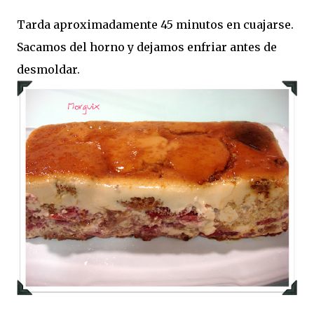
Tarda aproximadamente 45 minutos en cuajarse.
Sacamos del horno y dejamos enfriar antes de
desmoldar.