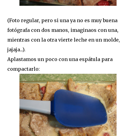
(Foto regular, pero si una ya no es muy buena
fotógrafa con dos manos, imaginaos con una,
mientras con la otra vierte leche en un molde,
jajaja...).
Aplastamos un poco con una espátula para
compactarlo: