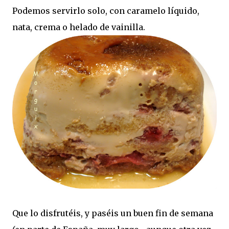
Podemos servirlo solo, con caramelo líquido,
nata, crema o helado de vainilla.
Que lo disfrutéis, y paséis un buen fin de semana