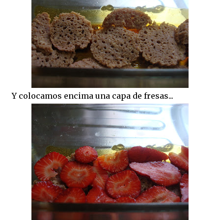
Y colocamos encima una capa de fresas...