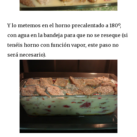
Y lo metemos en el horno precalentado a 180º,
con agua en la bandeja para que no se reseque (si
tenéis horno con función vapor, este paso no
será necesario).