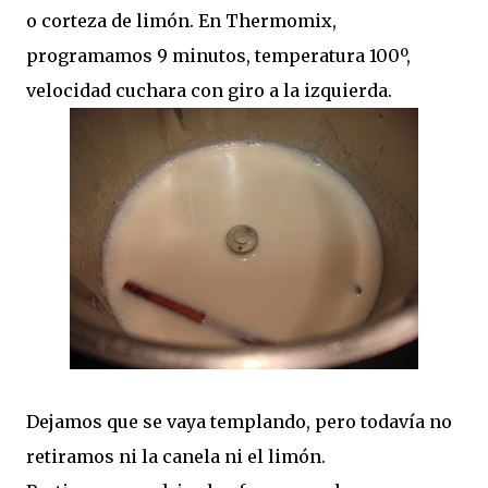
o corteza de limón. En Thermomix,
programamos 9 minutos, temperatura 100º,
velocidad cuchara con giro a la izquierda.
Dejamos que se vaya templando, pero todavía no
retiramos ni la canela ni el limón.