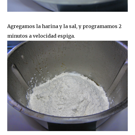
Agregamos la harina y la sal, y programamos 2
minutos a velocidad espiga.