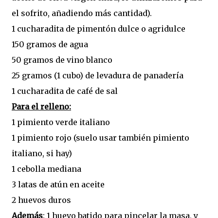
el sofrito, añadiendo más cantidad).
1 cucharadita de pimentón dulce o agridulce
150 gramos de agua
50 gramos de vino blanco
25 gramos (1 cubo) de levadura de panadería
1 cucharadita de café de sal
Para el relleno:
1 pimiento verde italiano
1 pimiento rojo (suelo usar también pimiento
italiano, si hay)
1 cebolla mediana
3 latas de atún en aceite
2 huevos duros
Además
: 1 huevo batido para pincelar la masa, y