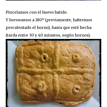
Pincelamos con el huevo batido.
Y horneamos a 180º (previamente, habremos
precalentado el horno), hasta que esté hecha
(tarda entre 30 y 40 minutos, según hornos).