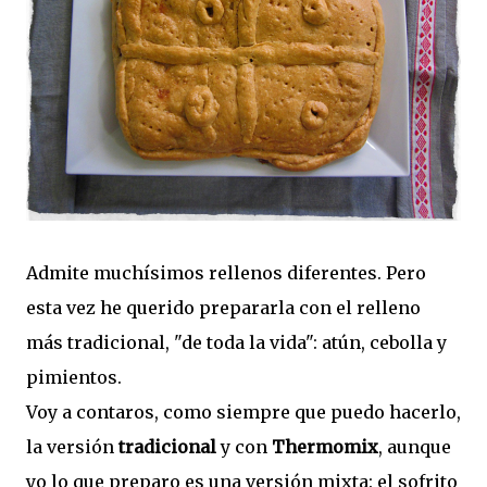
Admite muchísimos rellenos diferentes. Pero
esta vez he querido prepararla con el relleno
más tradicional, "de toda la vida": atún, cebolla y
pimientos.
Voy a contaros, como siempre que puedo hacerlo,
la versión
tradicional
y con
Thermomix
, aunque
yo lo que preparo es una versión mixta: el sofrito