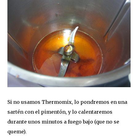
Si no usamos Thermomix, lo pondremos en una
sartén con el pimentón, y lo calentaremos
durante unos minutos a fuego bajo (que no se
queme).