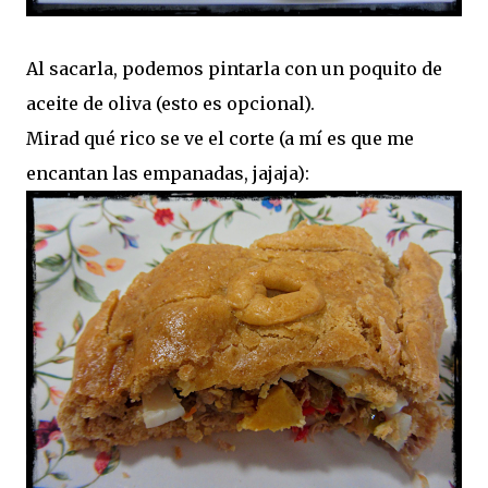
Al sacarla, podemos pintarla con un poquito de
aceite de oliva (esto es opcional).
Mirad qué rico se ve el corte (a mí es que me
encantan las empanadas, jajaja):