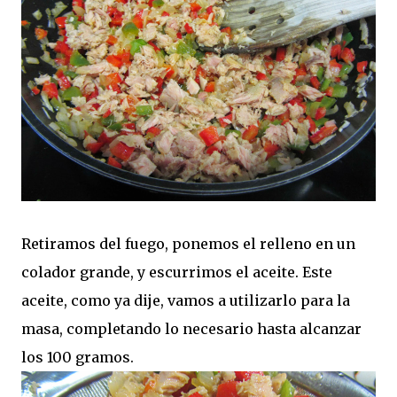
Retiramos del fuego, ponemos el relleno en un
colador grande, y escurrimos el aceite. Este
aceite, como ya dije, vamos a utilizarlo para la
masa, completando lo necesario hasta alcanzar
los 100 gramos.