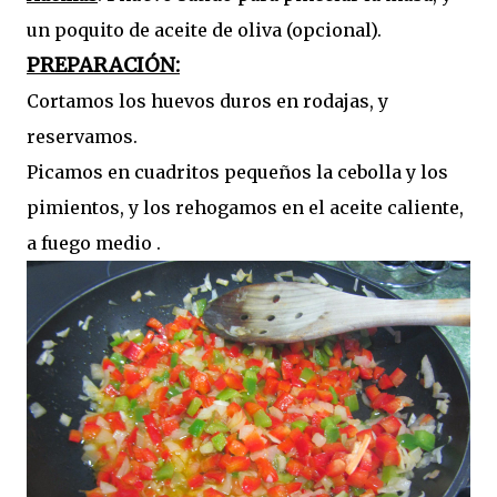
un poquito de aceite de oliva (opcional).
PREPARACIÓN:
Cortamos los huevos duros en rodajas, y
reservamos.
Picamos en cuadritos pequeños la cebolla y los
pimientos, y los rehogamos en el aceite caliente,
a fuego medio .