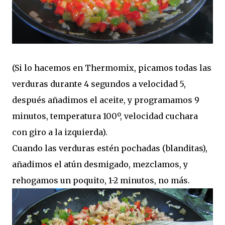
(Si lo hacemos en Thermomix, picamos todas las
verduras durante 4 segundos a velocidad 5,
después añadimos el aceite, y programamos 9
minutos, temperatura 100º, velocidad cuchara
con giro a la izquierda).
Cuando las verduras estén pochadas (blanditas),
añadimos el atún desmigado, mezclamos, y
rehogamos un poquito, 1-2 minutos, no más.