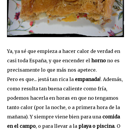
Ya, ya sé que empieza a hacer calor de verdad en
casi toda España, y que encender el
horno
no es
precisamente lo que más nos apetece.
Pero es que... ¡está tan rica la
empanada
!. Además,
como resulta tan buena caliente como fría,
podemos hacerla en horas en que no tengamos
tanto calor (por la noche, o a primera hora de la
mañana). Y siempre viene bien para una
comida
en el campo
, o para llevar a la
playa o piscina
. O