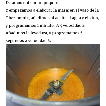
Dejamos enfriar un poquito.
Y empezamos a elaborar la masa: en el vaso de la
Thermomix, añadimos al aceite el agua y el vino,
y programamos 1 minuto, 37º, velocidad 2.
Añadimos la levadura, y programamos 5
segundos a velocidad 4.