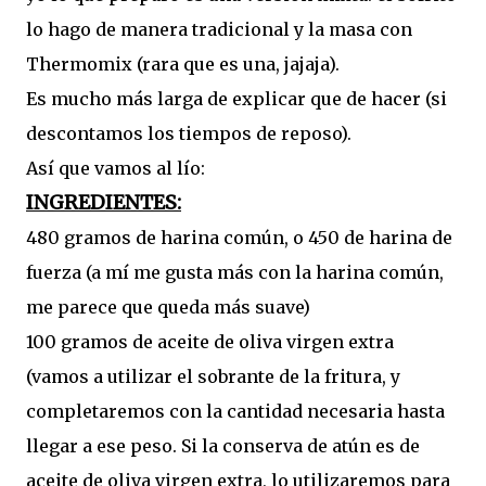
lo hago de manera tradicional y la masa con
Thermomix (rara que es una, jajaja).
Es mucho más larga de explicar que de hacer (si
descontamos los tiempos de reposo).
Así que vamos al lío:
INGREDIENTES:
480 gramos de harina común, o 450 de harina de
fuerza (a mí me gusta más con la harina común,
me parece que queda más suave)
100 gramos de aceite de oliva virgen extra
(vamos a utilizar el sobrante de la fritura, y
completaremos con la cantidad necesaria hasta
llegar a ese peso. Si la conserva de atún es de
aceite de oliva virgen extra, lo utilizaremos para