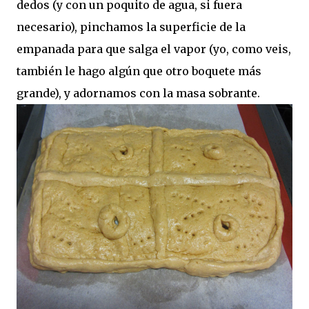
dedos (y con un poquito de agua, si fuera
necesario), pinchamos la superficie de la
empanada para que salga el vapor (yo, como veis,
también le hago algún que otro boquete más
grande), y adornamos con la masa sobrante.