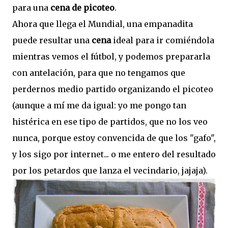
para una
cena de picoteo
.
Ahora que llega el Mundial, una empanadita
puede resultar una
cena
ideal para ir comiéndola
mientras vemos el fútbol, y podemos prepararla
con antelación, para que no tengamos que
perdernos medio partido organizando el picoteo
(aunque a mí me da igual: yo me pongo tan
histérica en ese tipo de partidos, que no los veo
nunca, porque estoy convencida de que los "gafo",
y los sigo por internet... o me entero del resultado
por los petardos que lanza el vecindario, jajaja).