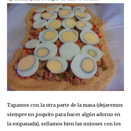
Tapamos con la otra parte de la masa (dejaremos
siempre un poquito para hacer algún adorno en
la empanada), sellamos bien las uniones con los