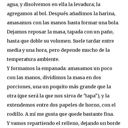
agua, y disolvemos en ella la levadura; la
agregamos al bol. Después añadimos la harina,
amasamos con las manos hasta formar una bola.
Dejamos reposar la masa, tapada con un paño,
hasta que doble su volumen. Suele tardar entre
media y una hora, pero depende mucho de la
temperatura ambiente.
Y formamos la empanada: amasamos un poco
con las manos, dividimos la masa en dos
porciones, una un poquito más grande que la
otra (que será la que nos sirva de "tapa"), y la
extendemos entre dos papeles de horno, con el
rodillo. A mí me gusta que quede bastante fina.
Y vamos repartiendo el relleno, dejando un borde