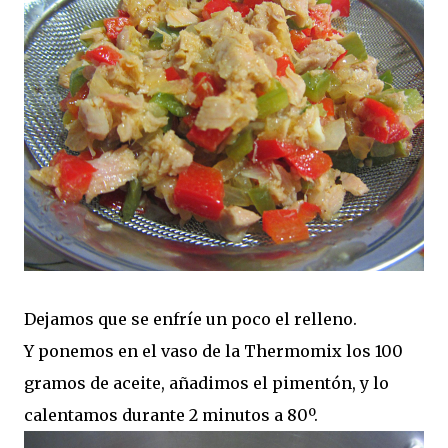
Dejamos que se enfríe un poco el relleno.
Y ponemos en el vaso de la Thermomix los 100
gramos de aceite, añadimos el pimentón, y lo
calentamos durante 2 minutos a 80º.