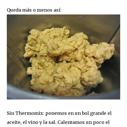
Queda más o menos así:
Sin Thermomix: ponemos en un bol grande el
aceite, el vino y la sal. Calentamos un poco el