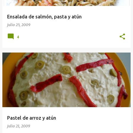
Ensalada de salmón, pasta y atún
julio 25, 2009
4
Pastel de arroz y atún
julio 21, 2009