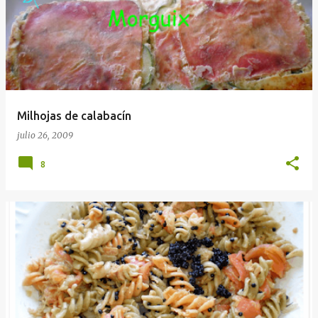
Milhojas de calabacín
julio 26, 2009
8