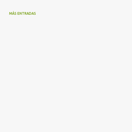
MÁS ENTRADAS