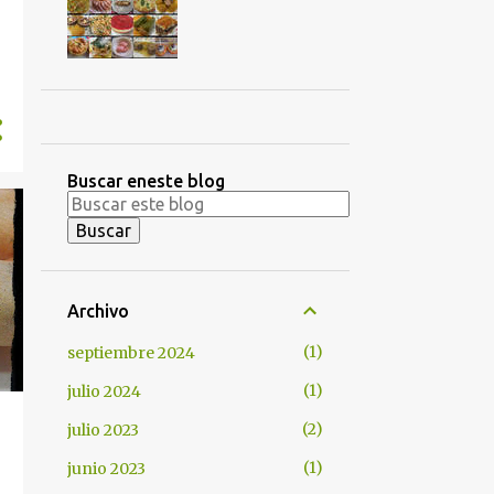
Buscar eneste blog
Archivo
1
septiembre 2024
1
julio 2024
2
julio 2023
1
junio 2023