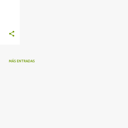
MÁS ENTRADAS