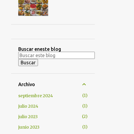
Buscar eneste blog
Archivo
1
septiembre 2024
1
julio 2024
2
julio 2023
1
junio 2023