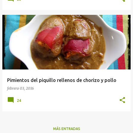
Pimientos del piquillo rellenos de chorizo y pollo
febrero 03, 2016
24
MÁS ENTRADAS