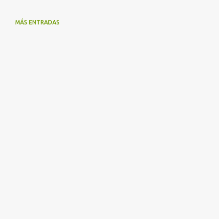
MÁS ENTRADAS