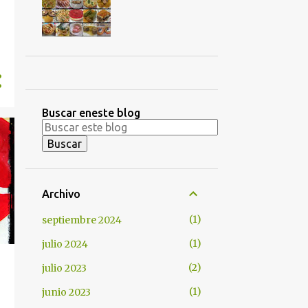
Buscar eneste blog
Archivo
1
septiembre 2024
1
julio 2024
2
julio 2023
1
junio 2023